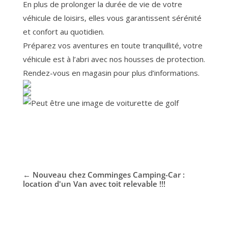
En plus de prolonger la durée de vie de votre
véhicule de loisirs, elles vous garantissent sérénité
et confort au quotidien.
Préparez vos aventures en toute tranquillité, votre
véhicule est à l’abri avec nos housses de protection.
Rendez-vous en magasin pour plus d’informations.
←
Nouveau chez Comminges Camping-Car :
location d'un Van avec toit relevable !!!