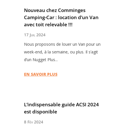
Nouveau chez Comminges
Camping-Car : location d’un Van
avec toit relevable !!!
17 Juil 2024
Nous proposons de louer un Van pour un
week-end, à la semaine, ou plus. Il s’agit
d’un Nugget Plus...
EN SAVOIR PLUS
L’indispensable guide ACSI 2024
est disponible
8 Fév 2024