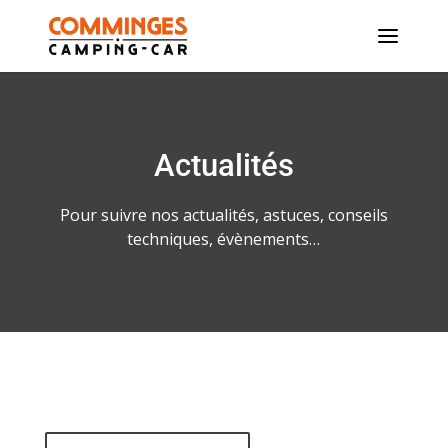
Actualités
Pour suivre nos actualités, astuces, conseils
techniques, évènements…