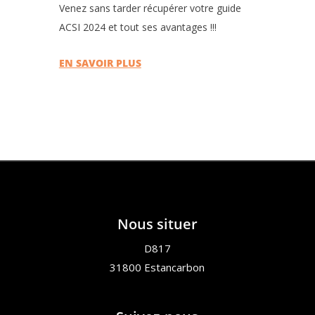
Venez sans tarder récupérer votre guide
ACSI 2024 et tout ses avantages !!!
EN SAVOIR PLUS
Nous situer
D817
31800 Estancarbon