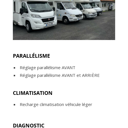
PARALLÉLISME
Réglage parallélisme AVANT
Réglage parallélisme AVANT et ARRIÈRE
CLIMATISATION
Recharge climatisation véhicule léger
DIAGNOSTIC