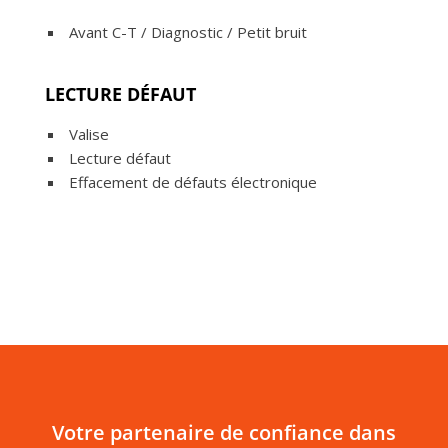
Avant C-T / Diagnostic / Petit bruit
LECTURE DÉFAUT
Valise
Lecture défaut
Effacement de défauts électronique
Votre partenaire de confiance dans