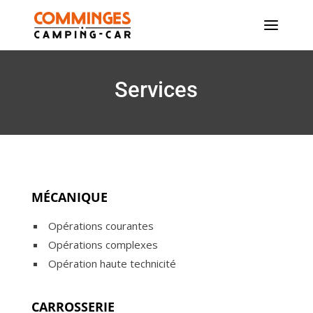
Services
MÉCANIQUE
Opérations courantes
Opérations complexes
Opération haute technicité
CARROSSERIE