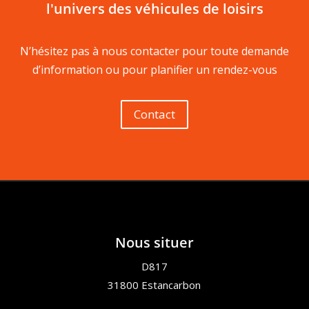
l'univers des véhicules de loisirs
N’hésitez pas à nous contacter pour toute demande
d’information ou pour planifier un rendez-vous
Contact
Nous situer
D817
31800 Estancarbon